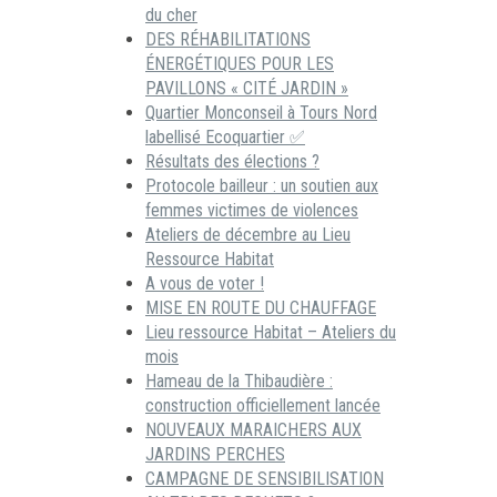
du cher
DES RÉHABILITATIONS
ÉNERGÉTIQUES POUR LES
PAVILLONS « CITÉ JARDIN »
Quartier Monconseil à Tours Nord
labellisé Ecoquartier ✅
Résultats des élections ?
Protocole bailleur : un soutien aux
femmes victimes de violences
Ateliers de décembre au Lieu
Ressource Habitat
A vous de voter !
MISE EN ROUTE DU CHAUFFAGE
Lieu ressource Habitat – Ateliers du
mois
Hameau de la Thibaudière :
construction officiellement lancée
NOUVEAUX MARAICHERS AUX
JARDINS PERCHES
CAMPAGNE DE SENSIBILISATION