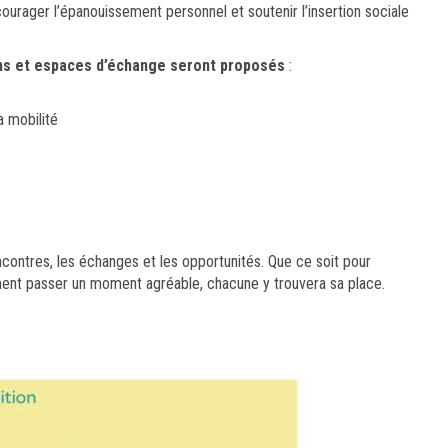
ncourager l’épanouissement personnel et soutenir l’insertion sociale
ons et espaces d’échange seront proposés
:
a mobilité
ncontres, les échanges et les opportunités. Que ce soit pour
ement passer un moment agréable, chacune y trouvera sa place.