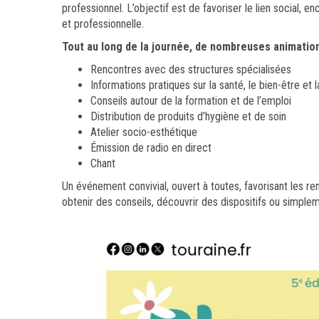
professionnel. L’objectif est de favoriser le lien social, e
et professionnelle.
Tout au long de la journée, de nombreuses animati
Rencontres avec des structures spécialisées
Informations pratiques sur la santé, le bien-être et l
Conseils autour de la formation et de l’emploi
Distribution de produits d’hygiène et de soin
Atelier socio-esthétique
Émission de radio en direct
Chant
Un événement convivial, ouvert à toutes, favorisant les re
obtenir des conseils, découvrir des dispositifs ou simpl