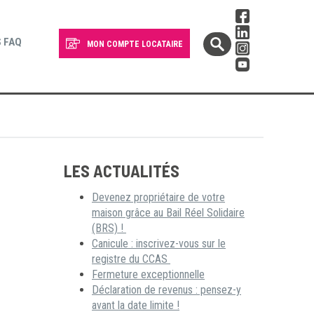
 FAQ
MON COMPTE LOCATAIRE
LES ACTUALITÉS
Devenez propriétaire de votre
maison grâce au Bail Réel Solidaire
(BRS) !
Canicule : inscrivez-vous sur le
registre du CCAS
Fermeture exceptionnelle
Déclaration de revenus : pensez-y
avant la date limite !