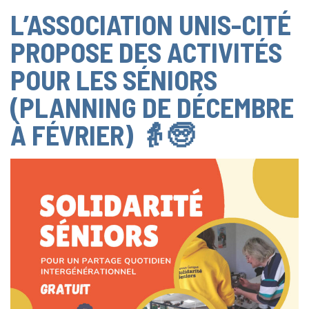
L’ASSOCIATION UNIS-CITÉ
PROPOSE DES ACTIVITÉS
POUR LES SÉNIORS
(PLANNING DE DÉCEMBRE
À FÉVRIER) 👵🧓