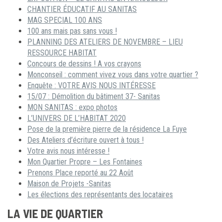
CHANTIER ÉDUCATIF AU SANITAS
MAG SPECIAL 100 ANS
100 ans mais pas sans vous !
PLANNING DES ATELIERS DE NOVEMBRE – LIEU
RESSOURCE HABITAT
Concours de dessins ! A vos crayons
Monconseil : comment vivez vous dans votre quartier ?
Enquête : VOTRE AVIS NOUS INTÉRESSE
15/07 : Démolition du bâtiment 37- Sanitas
MON SANITAS : expo photos
L’UNIVERS DE L’HABITAT 2020
Pose de la première pierre de la résidence La Fuye
Des Ateliers d’écriture ouvert à tous !
Votre avis nous intéresse !
Mon Quartier Propre – Les Fontaines
Prenons Place reporté au 22 Août
Maison de Projets -Sanitas
Les élections des représentants des locataires
LA VIE DE QUARTIER