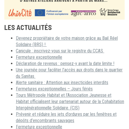
LES ACTUALITÉS
Devenez propriétaire de votre maison grâce au Bail Réel
Solidaire (BRS) !
Canicule : inscrivez-vous sur le registre du CCAS
Fermeture exceptionnelle
Déclaration de revenus : pensez-y avant la date limite !
Une journée pour faciliter l’accès aux droits dans le quartier
du Sanitas
Alerte sanitaire : Attention aux insecticides interdits
Fermetures exceptionnelles – Jours fériés
Tours Métropole Habitat et l’Association Jeunesse et
Habitat officialisent leur partenariat autour de la Cohabitation
Intergénérationnelle Solidaire. (CIS)
Prévenir et réduire les jets d’ordures par les fenêtres et
dépôts d’encombrants sauvages
Fermeture exceptionnelle