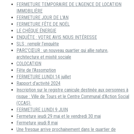
FERMETURE TEMPORAIRE DE L’AGENCE DE LOCATION
IMMOBILIÈRE
FERMETURE JOUR DE L’AN
FERMETURE FÊTE DE NOËL
LE CHÈQUE ÉNERGIE
ENQUÊTE : VOTRE AVIS NOUS INTÉRESSE
SLS : remplir l’enquête
PARC’CŒUR : un nouveau quartier qui allie nature,
architecture et mixité sociale
COLOCATION
Fête de l’Assomption
FERMETURE LUNDI 14 juillet
Rapport d’activité 2024
Inscription sur le registre canicule destinée aux personnes à
risque : Ville de Tours et le Centre Communal d’Action Social
(CCAS)
FERMETURE LUNDI 9 JUIN
Fermeture jeudi 29 mai et le vendredi 30 mai
Fermeture jeudi 8 mai
Une fresque arrive prochainement dans le quartier de