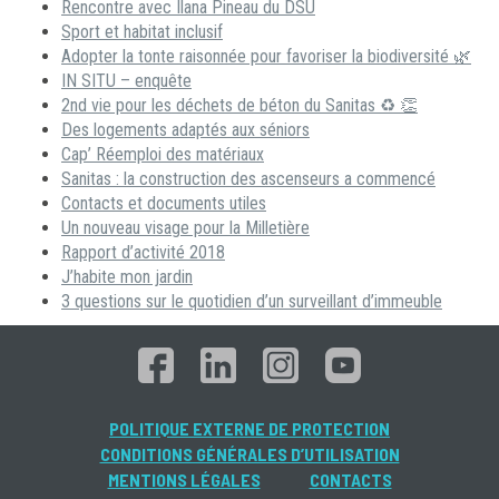
Rencontre avec Ilana Pineau du DSU
Sport et habitat inclusif
Adopter la tonte raisonnée pour favoriser la biodiversité 🌿
IN SITU – enquête
2nd vie pour les déchets de béton du Sanitas ♻ 👏
Des logements adaptés aux séniors
Cap’ Réemploi des matériaux
Sanitas : la construction des ascenseurs a commencé
Contacts et documents utiles
Un nouveau visage pour la Milletière
Rapport d’activité 2018
J’habite mon jardin
3 questions sur le quotidien d’un surveillant d’immeuble
POLITIQUE EXTERNE DE PROTECTION
CONDITIONS GÉNÉRALES D’UTILISATION
MENTIONS LÉGALES
CONTACTS