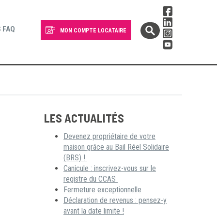
 FAQ
MON COMPTE LOCATAIRE
LES ACTUALITÉS
Devenez propriétaire de votre
maison grâce au Bail Réel Solidaire
(BRS) !
Canicule : inscrivez-vous sur le
registre du CCAS
Fermeture exceptionnelle
Déclaration de revenus : pensez-y
avant la date limite !