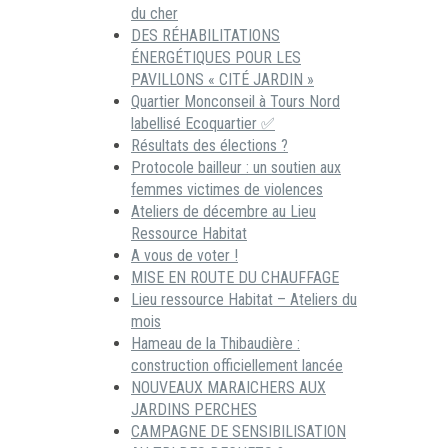
du cher
DES RÉHABILITATIONS
ÉNERGÉTIQUES POUR LES
PAVILLONS « CITÉ JARDIN »
Quartier Monconseil à Tours Nord
labellisé Ecoquartier ✅
Résultats des élections ?
Protocole bailleur : un soutien aux
femmes victimes de violences
Ateliers de décembre au Lieu
Ressource Habitat
A vous de voter !
MISE EN ROUTE DU CHAUFFAGE
Lieu ressource Habitat – Ateliers du
mois
Hameau de la Thibaudière :
construction officiellement lancée
NOUVEAUX MARAICHERS AUX
JARDINS PERCHES
CAMPAGNE DE SENSIBILISATION