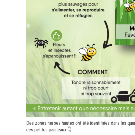
Des zones herbes hautes ont été identifiées dans les qua
des petites panneaux 👇