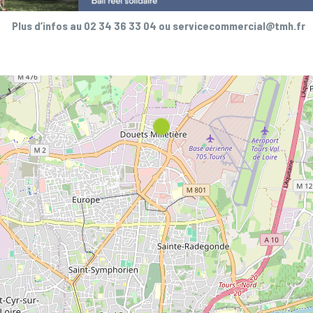
Plus d’infos au 02 34 36 33 04 ou servicecommercial@tmh.fr