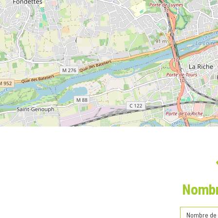
Nombr
Nombre de 