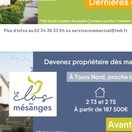
Plus d’infos au 02 34 36 33 04 ou servicecommercial@tmh.fr