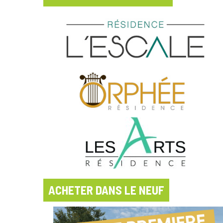
ACHETER DANS LE NEUF