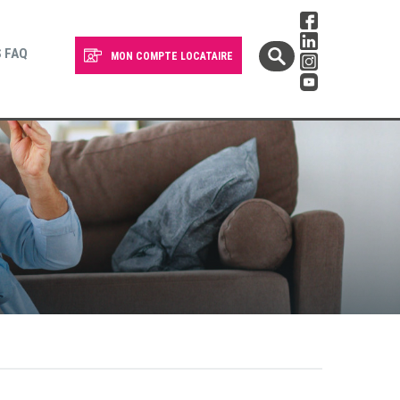
 FAQ
MON COMPTE LOCATAIRE